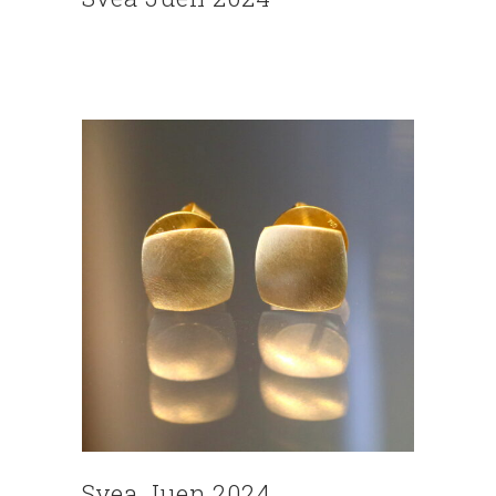
Svea Juen 2024