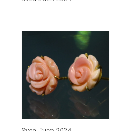
Svea Juen 2024