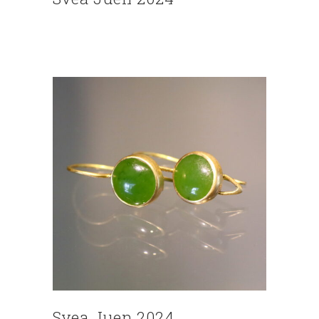
Svea Juen 2024