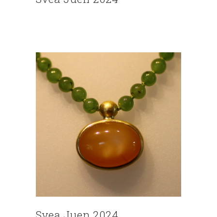
Svea Juen 2024