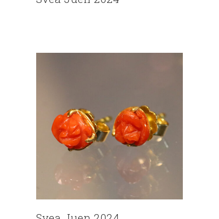
Svea Juen 2024