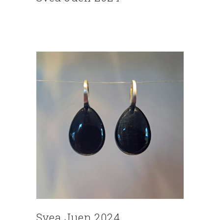
Svea Juen 2024