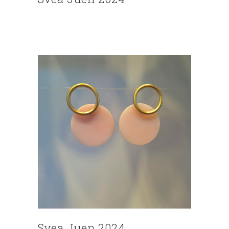
Svea Juen 2024