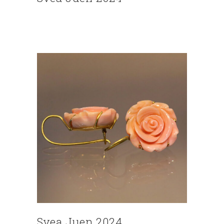
Svea Juen 2024