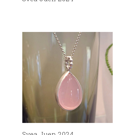
Svea Juen 2024