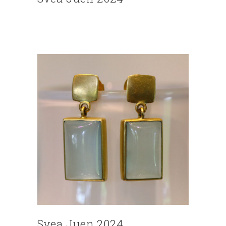
Svea Juen 2024