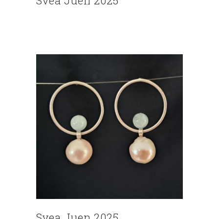
Svea Juen 2025
Svea Juen 2025