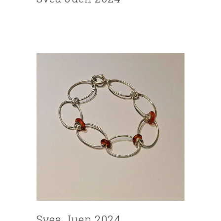
Svea Juen 2024