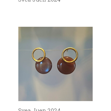
Svea Juen 2024