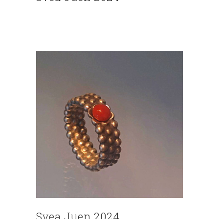
Svea Juen 2024