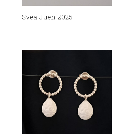
Svea Juen 2025