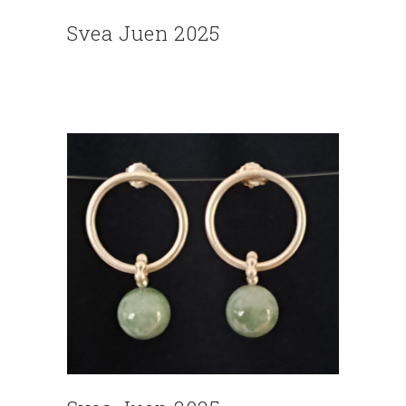
Svea Juen 2025