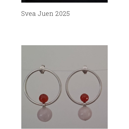
Svea Juen 2025