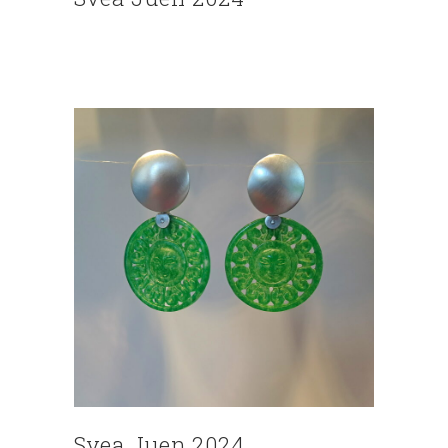
Svea Juen 2024