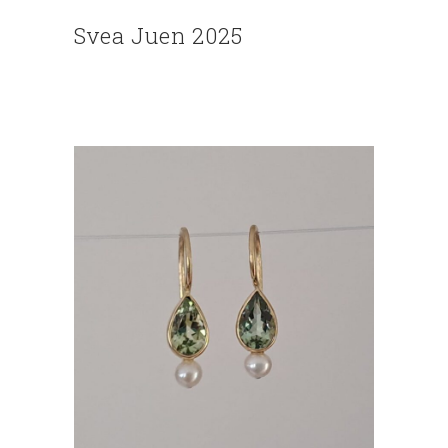
Svea Juen 2025