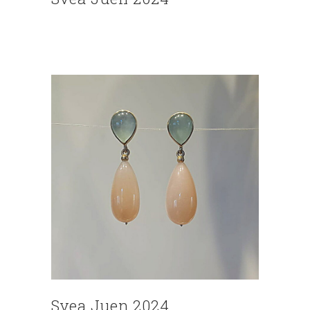
Svea Juen 2024