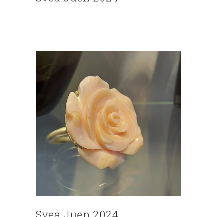
Svea Juen 2024