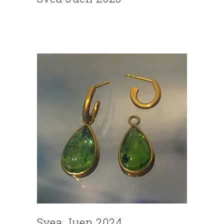
Svea Juen 2024