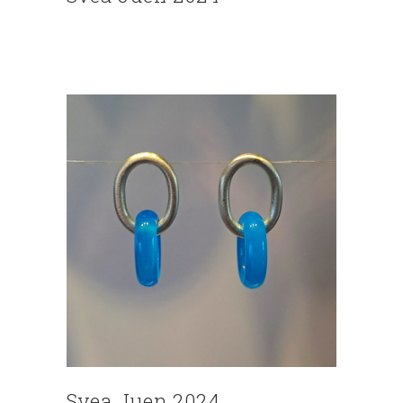
Svea Juen 2024