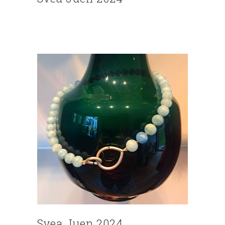
Svea Juen 2024