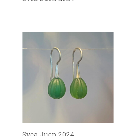
Svea Juen 2024