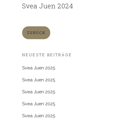
Svea Juen 2024
ZURÜCK
NEUESTE BEITRÄGE
Svea Juen 2025
Svea Juen 2025
Svea Juen 2025
Svea Juen 2025
Svea Juen 2025