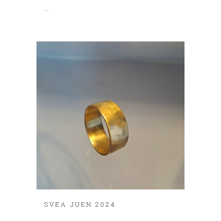
...
SVEA JUEN 2024
...