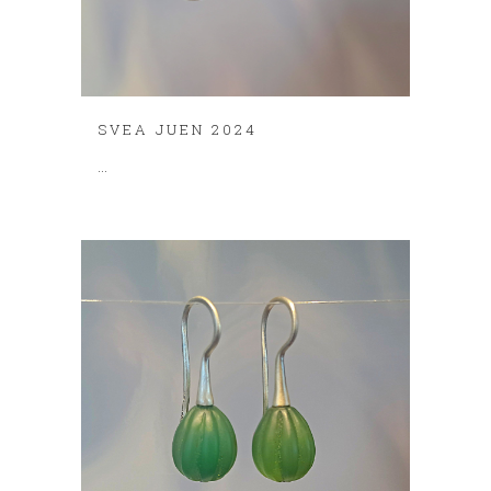
SVEA JUEN 2024
...