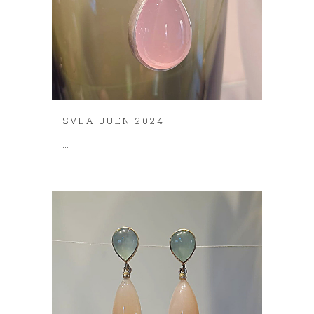
SVEA JUEN 2024
...