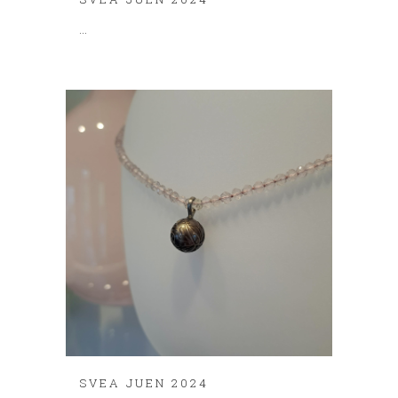
...
SVEA JUEN 2024