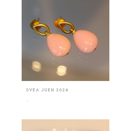
SVEA JUEN 2024
...