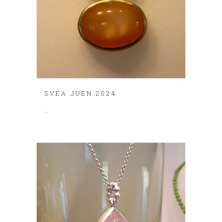
SVEA JUEN 2024
...