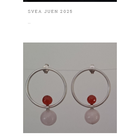
SVEA JUEN 2025
...