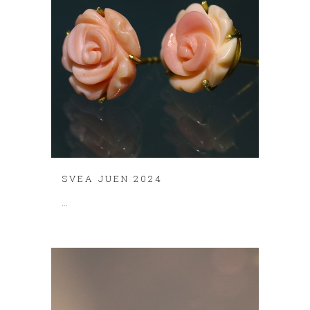
SVEA JUEN 2024
...