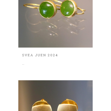
SVEA JUEN 2024
...