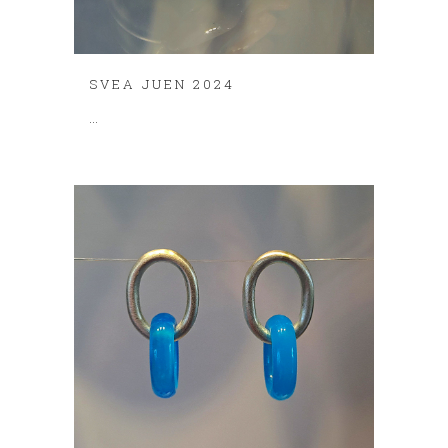
SVEA JUEN 2024
...