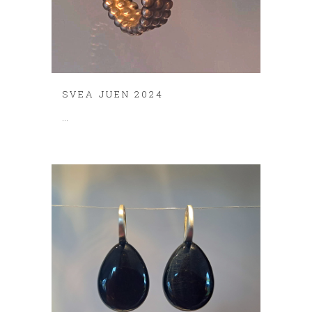
SVEA JUEN 2024
...