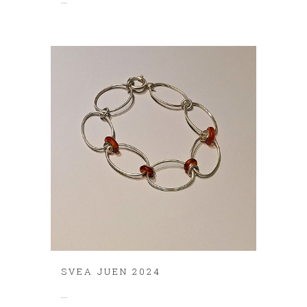
SVEA JUEN 2024
...