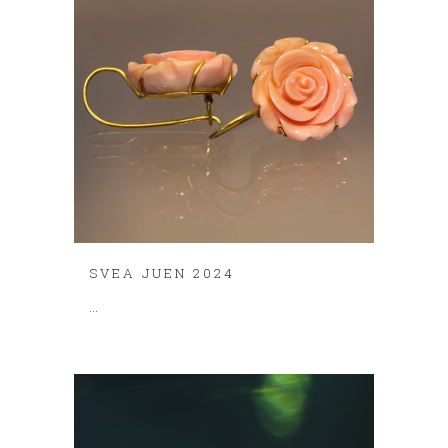
SVEA JUEN 2024
...