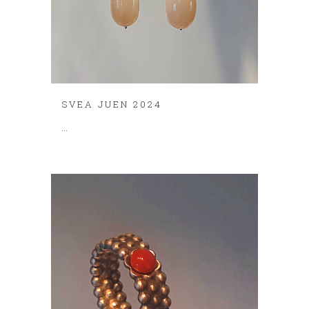
SVEA JUEN 2024
...