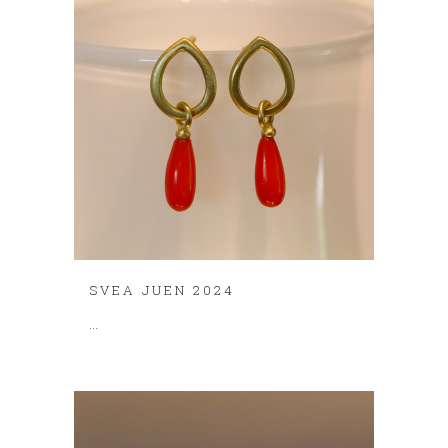
SVEA JUEN 2024
...