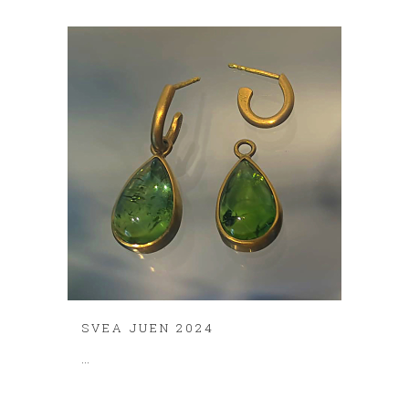
SVEA JUEN 2024
...