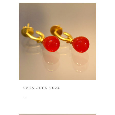
SVEA JUEN 2024
...