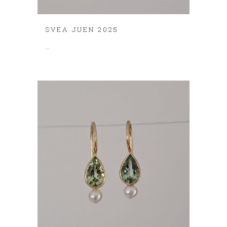
SVEA JUEN 2025
...