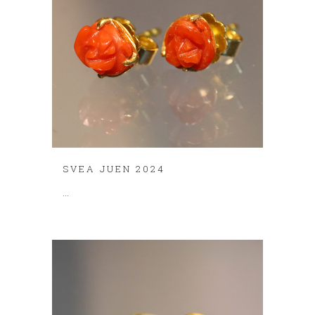
SVEA JUEN 2024
...