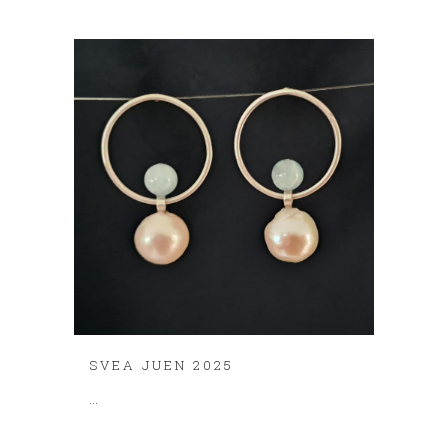
SVEA JUEN 2025
...