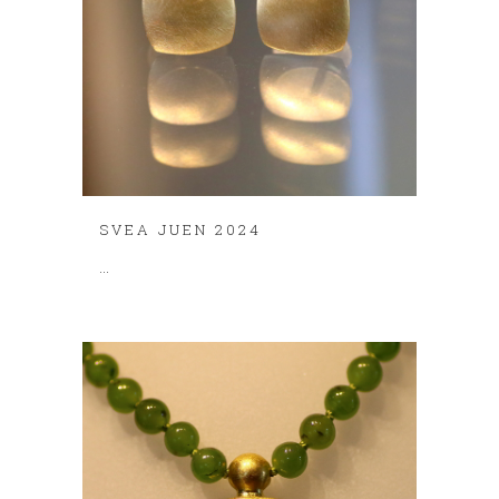
SVEA JUEN 2024
...