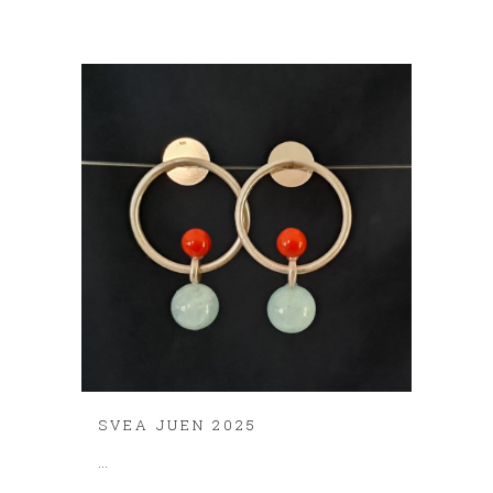
SVEA JUEN 2025
...