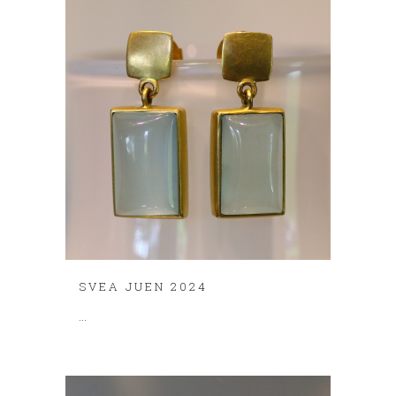
SVEA JUEN 2024
...