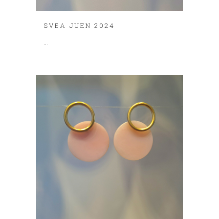
SVEA JUEN 2024
...