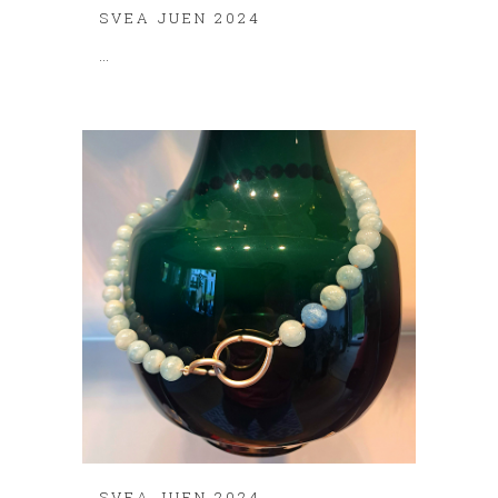
SVEA JUEN 2024
...
SVEA JUEN 2024