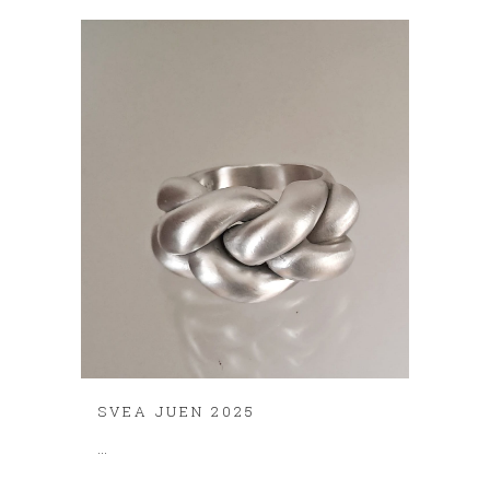
SVEA JUEN 2025
...