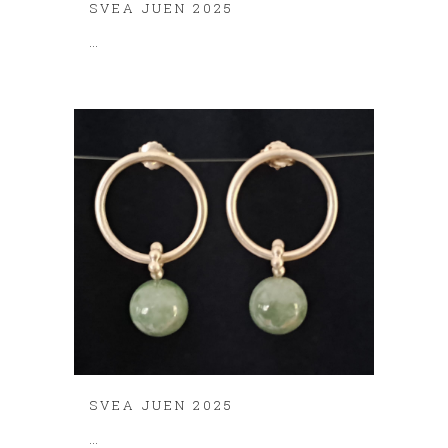
SVEA JUEN 2025
...
SVEA JUEN 2025
...