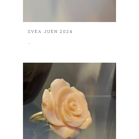
SVEA JUEN 2024
...