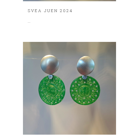
SVEA JUEN 2024
...