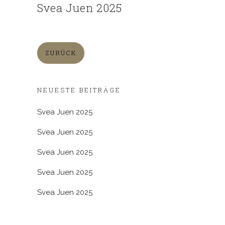
Svea Juen 2025
ZURÜCK
NEUESTE BEITRÄGE
Svea Juen 2025
Svea Juen 2025
Svea Juen 2025
Svea Juen 2025
Svea Juen 2025