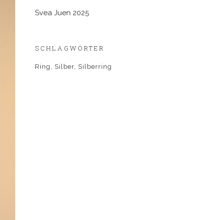
Svea Juen 2025
SCHLAGWÖRTER
Ring
Silber
Silberring