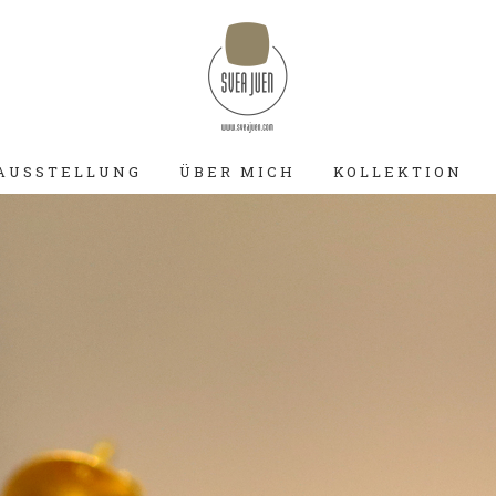
AUSSTELLUNG
ÜBER MICH
KOLLEKTION