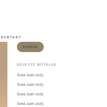
KONTAKT
ZURÜCK
NEUESTE BEITRÄGE
Svea Juen 2025
Svea Juen 2025
Svea Juen 2025
Svea Juen 2025